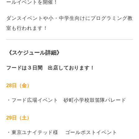
ールイベントを開催！
ダンスイベントや小・中学生向けにプログラミング教
室も行われます！
《スケジュール詳細》
フードは３日間 出店しております！
28日（金）
・フード広場イベント 砂町小学校鼓笛隊パレード
29日（土）
・東京ユナイテッド様 ゴールポストイベント