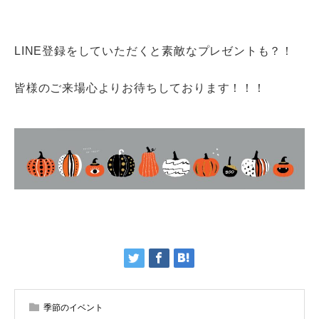
LINE登録をしていただくと素敵なプレゼントも？！
皆様のご来場心よりお待ちしております！！！
季節のイベント