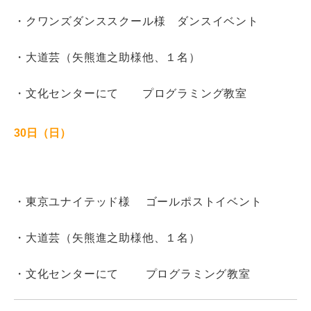
・クワンズダンススクール様 ダンスイベント
・大道芸（
矢熊進之助様他、１名
）
・文化センターにて プログラミング教室
30日（日）
・東京ユナイテッド様 ゴールポストイベント
・大道芸（
矢熊進之助様他、１名
）
・文化センターにて プログラミング教室