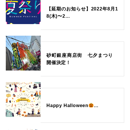
【延期のお知らせ】2022年8月1
8(木)〜2…
砂町銀座商店街 七夕まつり
開催決定！
Happy Halloween
…