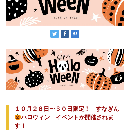
１０月２８日〜３０日限定！ すなぎん
ハロウィン イベントが開催されま
す！