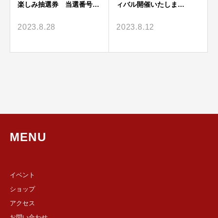
楽しみ抽選券 当選番号…
ィバル開催いたしま…
2023.8.28
2023.8.12
MENU
イベント
ショップ
アクセス
お問い合わせ