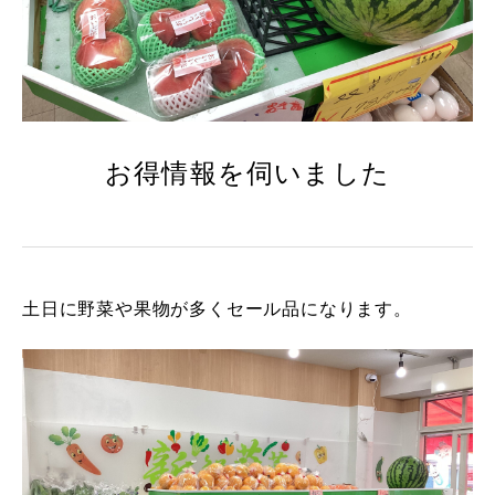
お得情報を伺いました
土日に野菜や果物が多くセール品になります。