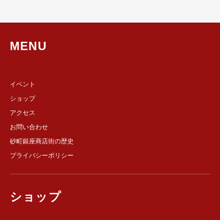
MENU
イベント
ショップ
アクセス
お問い合わせ
砂町銀座商店街の歴史
プライバシーポリシー
ショップ