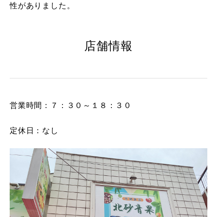
性がありました。
店舗情報
営業時間：７：３０～１８：３０
定休日：なし