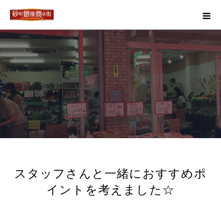
スタッフさんと一緒におすすめポ
イントを考えました☆