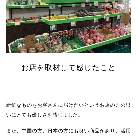
お店を取材して感じたこと
新鮮なものをお客さんに届けたいというお店の方の思
いにとても優しさを感じました。
また、中国の方、日本の方にも良い商品があり、活用