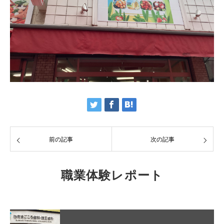
前の記事
次の記事
職業体験レポート