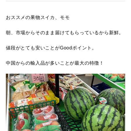
おススメの果物スイカ、モモ
朝、市場からそのまま届けてもらっているから新鮮。
値段がとても安いことがGoodポイント。
中国からの輸入品が多いことが最大の特徴！